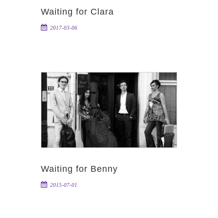
Waiting for Clara
2017-03-06
Waiting for Benny
2015-07-01