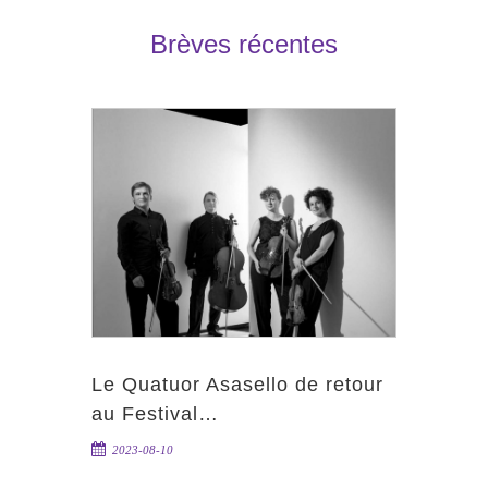
Brèves récentes
Le Quatuor Asasello de retour
au Festival…
2023-08-10