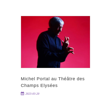
Michel Portal au Théâtre des
Champs Elysées
2023-03-20