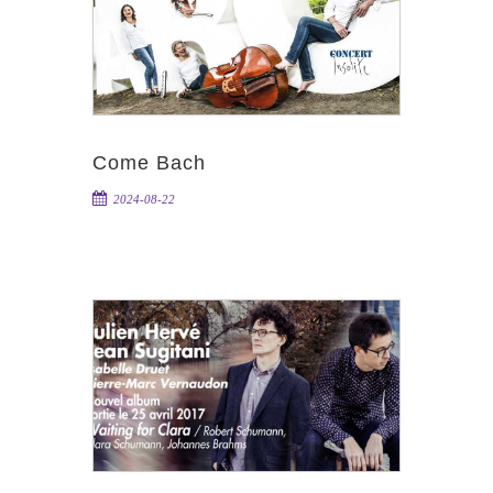
Come Bach
2024-08-22