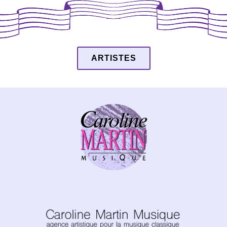
ARTISTES